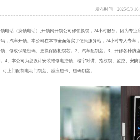
发布时间：2025/5/3 16:4
锁电话（换锁电话）,开锁网开锁公司修锁换锁，24小时服务。因为专业所
密码，汽车开锁。本公司在本市全面落实了便民服务站，24小时专人专车，
开锁、修改保险密码、更换保险柜锁芯。2、汽车配钥匙。3、开修各种防
等。4、本公司为您设计安装维修电控锁、楼宇对讲、指纹锁、监控、安防
6、可上门配制电动门钥匙、感应磁卡、磁码钥匙。