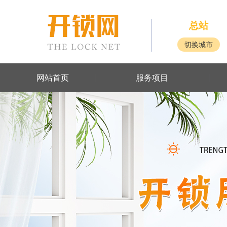
总站
切换城市
网站首页
服务项目