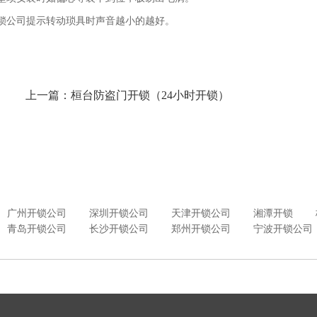
开锁公司提示转动琐具时声音越小的越好。
上一篇：
桓台防盗门开锁（24小时开锁）
广州开锁公司
深圳开锁公司
天津开锁公司
湘潭开锁
青岛开锁公司
长沙开锁公司
郑州开锁公司
宁波开锁公司