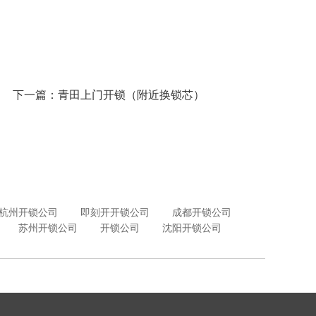
下一篇：
青田上门开锁（附近换锁芯）
杭州开锁公司
即刻开开锁公司
成都开锁公司
苏州开锁公司
开锁公司
沈阳开锁公司