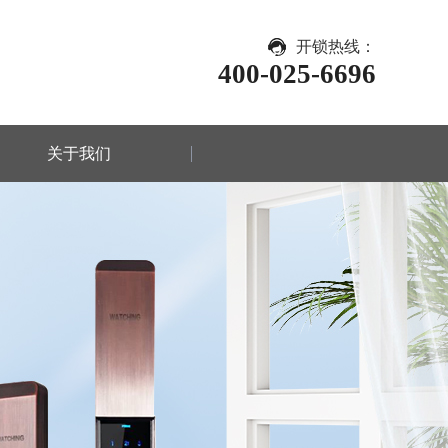
开锁热线：
400-025-6696
关于我们