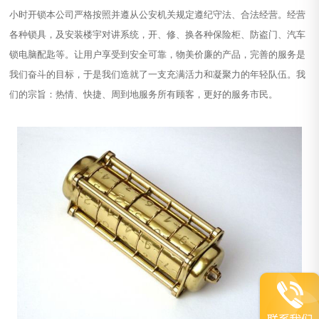
小时开锁本公司严格按照并遵从公安机关规定遵纪守法、合法经营。经营
各种锁具，及安装楼宇对讲系统，开、修、换各种保险柜、防盗门、汽车
锁电脑配匙等。让用户享受到安全可靠，物美价廉的产品，完善的服务是
我们奋斗的目标，于是我们造就了一支充满活力和凝聚力的年轻队伍。我
们的宗旨：热情、快捷、周到地服务所有顾客，更好的服务市民。