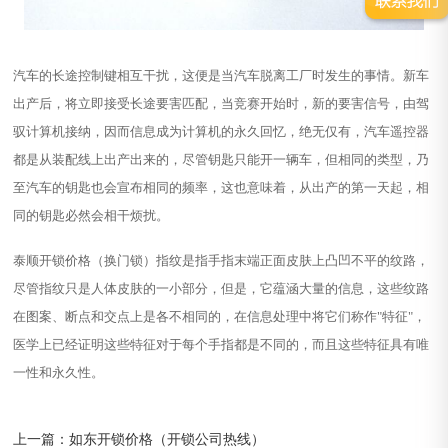
汽车的长途控制键相互干扰，这便是当汽车脱离工厂时发生的事情。新车
出产后，将立即接受长途要害匹配，当竞赛开始时，新的要害信号，由驾
驭计算机接纳，因而信息成为计算机的永久回忆，绝无仅有，汽车遥控器
都是从装配线上出产出来的，尽管钥匙只能开一辆车，但相同的类型，乃
至汽车的钥匙也会宣布相同的频率，这也意味着，从出产的第一天起，相
同的钥匙必然会相干烦扰。
泰顺开锁价格（换门锁）指纹是指手指末端正面皮肤上凸凹不平的纹路，
尽管指纹只是人体皮肤的一小部分，但是，它蕴涵大量的信息，这些纹路
在图案、断点和交点上是各不相同的，在信息处理中将它们称作"特征"，
医学上已经证明这些特征对于每个手指都是不同的，而且这些特征具有唯
一性和永久性。
上一篇：
如东开锁价格（开锁公司热线）