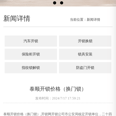
新闻详情
当前位置：
新闻详情
汽车开锁
开锁换锁
保险柜开锁
锁具安装
指纹锁解锁
防盗门开锁
泰顺开锁价格（换门锁）
发布时间：2024/7/17 17:59:21
泰顺开锁价格（换门锁）,开锁网开锁公司市公安局核定开锁单位，二十四