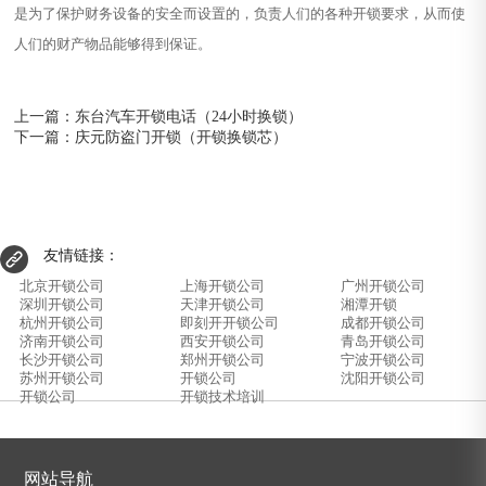
是为了保护财务设备的安全而设置的，负责人们的各种开锁要求，从而使
人们的财产物品能够得到保证。
上一篇：
东台汽车开锁电话（24小时换锁）
下一篇：
庆元防盗门开锁（开锁换锁芯）
友情链接：
北京开锁公司
上海开锁公司
广州开锁公司
深圳开锁公司
天津开锁公司
湘潭开锁
杭州开锁公司
即刻开开锁公司
成都开锁公司
济南开锁公司
西安开锁公司
青岛开锁公司
长沙开锁公司
郑州开锁公司
宁波开锁公司
苏州开锁公司
开锁公司
沈阳开锁公司
开锁公司
开锁技术培训
网站导航