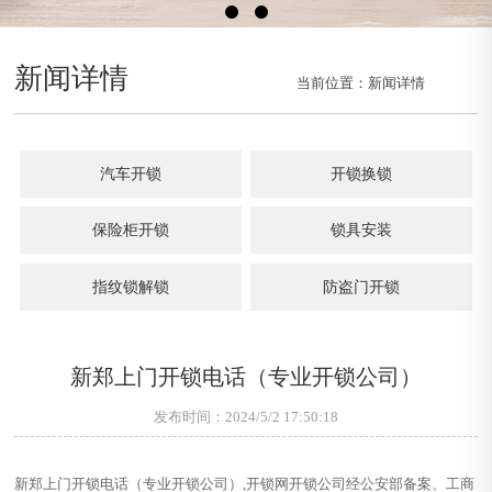
新闻详情
当前位置：
新闻详情
汽车开锁
开锁换锁
保险柜开锁
锁具安装
指纹锁解锁
防盗门开锁
新郑上门开锁电话（专业开锁公司）
发布时间：2024/5/2 17:50:18
新郑上门开锁电话（专业开锁公司）,开锁网开锁公司经公安部备案、工商