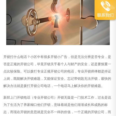
开锁打什么电话？小区中有很多开锁小广告，但是无法分辨是否专业，是
否是正规的开锁公司，毕竟开锁关乎着个人与财产的安全，还是要慎重一
点比较保险。可以拨打专业正规开锁公司的电话，专业开锁师傅都是持证
上岗，既能解决开锁难题，又能保证安全。忘记带钥匙无法开锁，最快的
解决办法就是拨打开锁公司电话，一个电话马上解决你的开锁难题。
新郑上门开锁电话（专业开锁公司）开锁无疑是一门技术工作，过去是说
为了生活为了养家糊口他们开锁，意味着就是他们渐渐成长和成熟的标
志，而现在开锁的意思就是完全不一样的价值，一个正规的开锁公司，而