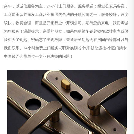
余年，以诚信服务为主，24小时上门服务。服务承诺：经过公安局备案，
工商局承认并颁发工商营业执照的合法的开锁公司之一，服务较好，速度
较快，收费合理、而且是开锁行业中开锁公司。期待您的来电，我们竭诚
为您服务！温馨提示：亲爱的朋友，如果您的轿车钥匙锁在驾驶室内或保
险柜丢了钥匙、密码忘了出现故障，普通居民钥匙丢在房间内等都可以与
我们联系。24小时免费上门服务--开锁/换锁芯/汽车钥匙遥控/小区门禁卡.
中国锁匠会员单位---专业解决锁的问题！