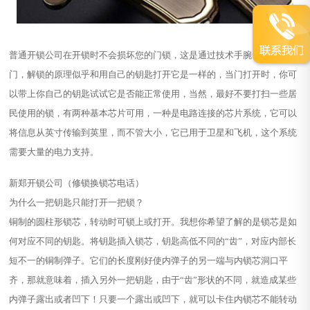
普通开锁公司在开锁时不会损坏您的门锁，这是通过技术手腕帮助你打开
门，解锁的原理似乎和用自己的钥匙打开它是一样的，当门打开时，你可
以带上你自己的钥匙试试它是否能正常使用，当然，最好不要打扫一些居
民使用的锁，有两种基本芯片可用，一种是电路连接的芯片系统，它可以
将信息从英寸传输到英里，而不管大小，它已用于卫星和飞机，这个系统
需要大量的电力支持。
新郑开锁公司（修锁换锁芯电话）
为什么一把钥匙只能打开一把锁？
铜制的圆柱形锁芯，转动时可锁上或打开。我想你希望了解的是锁芯是如
何对应不同的钥匙。将钥匙插入锁芯，钥匙高低不同的“齿”，对应内部长
短不一的铜制弹子。它们的长度刚好使内弹子的另一端与内锁芯洞口平
齐，那就意味着，插入另外一把钥匙，由于“齿”形状的不同，就造成某些
内弹子露出或者凹下！只要一个露出或凹下，就可以卡住内锁芯不能转动