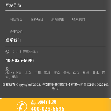
网站导航
网站首页
服务项目
新闻资讯
联系我们
关于我们
联系我们
24小时开锁热线：
400-025-6696
地址：上海、北京、广州、深圳、济南、青岛、南京、杭州、天津、西
安、重庆
版权所有:Copyright@2023. 济南即刻开网络科技有限公司
鲁ICP备19027103
号-32
点击拨打电话
400-025-6696