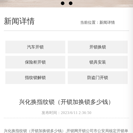
新闻详情
当前位置：
新闻详情
汽车开锁
开锁换锁
保险柜开锁
锁具安装
指纹锁解锁
防盗门开锁
兴化换指纹锁（开锁加换锁多少钱）
发布时间：2023/6/11 2:36:50
兴化换指纹锁（开锁加换锁多少钱）,开锁网开锁公司市公安局核定开锁单