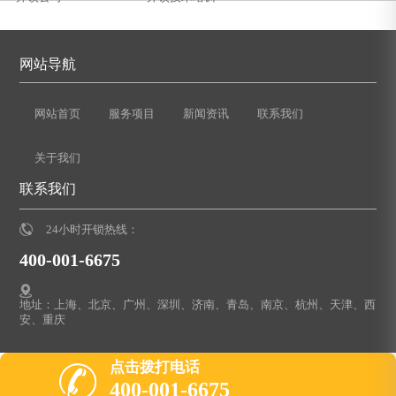
网站导航
网站首页
服务项目
新闻资讯
联系我们
关于我们
联系我们
24小时开锁热线：
400-001-6675
地址：上海、北京、广州、深圳、济南、青岛、南京、杭州、天津、西
安、重庆
点击拨打电话
400-001-6675