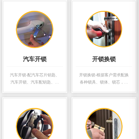
汽车开锁
开锁换锁
汽车开锁-配汽车芯片钥匙、
开锁换锁-根据客户需求配换
汽车开锁、汽车配钥匙、配
各种锁具、锁体、锁芯，配
车钥匙、配车子遥控钥匙、
制各式钥匙，订做加工各式
配汽车遥控钥匙等服务。
异形钥匙 开锁换锁