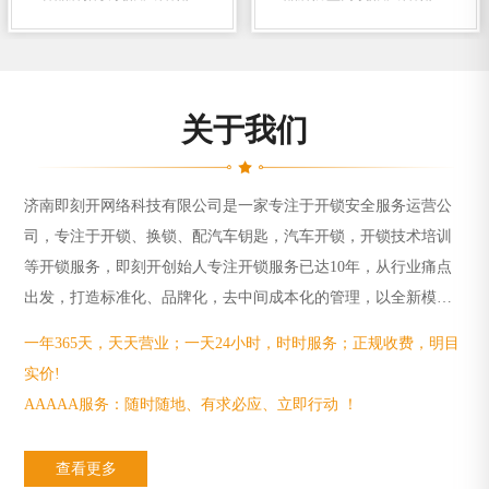
需换锁,安全高效。 提供开
需换锁,安全高效。 提供开
锁、 指纹锁开锁 专业开各
锁、 防盗门开锁、专业开各
类型各品指纹锁,依法备案,
类型防盗门锁,依法备案,无
无需换锁,安全高效。
需换锁,安全高效。
关于我们
济南即刻开网络科技有限公司是一家专注于开锁安全服务运营公
司，专注于开锁、换锁、配汽车钥匙，汽车开锁，开锁技术培训
等开锁服务，即刻开创始人专注开锁服务已达10年，从行业痛点
出发，打造标准化、品牌化，去中间成本化的管理，以全新模式
运营的互联网平台。即刻开以“诚信、专业、透明、标准化”等理
一年365天，天天营业；一天24小时，时时服务；正规收费，明目
念为切入点，线上线下相结合，深耕开锁服务领域，平台整合各
实价!
个城市内优质的开锁服务公司，严格审核筛选考核，必须经过公
AAAAA服务：随时随地、有求必应、立即行动 ！
安系统备案，接受公司专业的培训，经即刻开平台统一派单，基
于LBS位置服务派就近工程师上门服务，30分钟即可到达，服务
查看更多
标准流程严格统一，服务满意后再付款，让顾客更加放心，无后