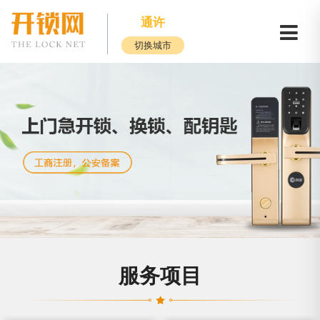
通许
切换城市
服务项目