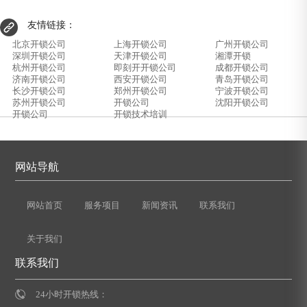
顾之忧。
友情链接：
北京开锁公司
上海开锁公司
广州开锁公司
深圳开锁公司
天津开锁公司
湘潭开锁
杭州开锁公司
即刻开开锁公司
成都开锁公司
济南开锁公司
西安开锁公司
青岛开锁公司
长沙开锁公司
郑州开锁公司
宁波开锁公司
苏州开锁公司
开锁公司
沈阳开锁公司
开锁公司
开锁技术培训
网站导航
网站首页
服务项目
新闻资讯
联系我们
关于我们
联系我们
24小时开锁热线：