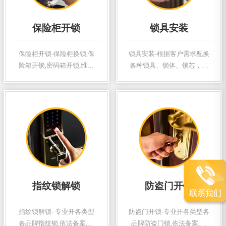
保险柜开锁
锁具安装
保险柜开锁-保险柜换锁,保
锁具安装-根据客户需求配换
险箱开锁,密码箱开锁,维修
各种锁具、锁体、锁芯，配
保险柜,保险柜维修,虎牌保
制各式钥匙，订做加工各式
险柜维修开锁
异形钥匙 开锁换锁
指纹锁解锁
防盗门开锁
指纹锁解锁- 专业开各类型
防盗门开锁-专业开各类型各
各品牌指纹锁,依法备案,无
品牌防盗门锁,依法备案,无