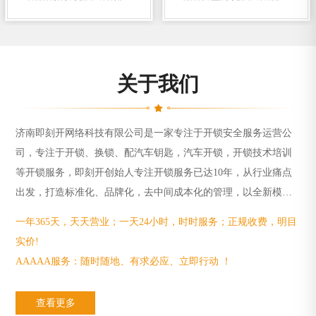
需换锁,安全高效。 提供开
需换锁,安全高效。 提供开
锁、 指纹锁开锁 专业开各
锁、 防盗门开锁、专业开各
类型各品指纹锁,依法备案,
类型防盗门锁,依法备案,无
无需换锁,安全高效。
需换锁,安全高效。
关于我们
济南即刻开网络科技有限公司是一家专注于开锁安全服务运营公
司，专注于开锁、换锁、配汽车钥匙，汽车开锁，开锁技术培训
等开锁服务，即刻开创始人专注开锁服务已达10年，从行业痛点
出发，打造标准化、品牌化，去中间成本化的管理，以全新模式
运营的互联网平台。即刻开以“诚信、专业、透明、标准化”等理
一年365天，天天营业；一天24小时，时时服务；正规收费，明目
念为切入点，线上线下相结合，深耕开锁服务领域，平台整合各
实价!
个城市内优质的开锁服务公司，严格审核筛选考核，必须经过公
AAAAA服务：随时随地、有求必应、立即行动 ！
安系统备案，接受公司专业的培训，经即刻开平台统一派单，基
于LBS位置服务派就近工程师上门服务，30分钟即可到达，服务
查看更多
标准流程严格统一，服务满意后再付款，让顾客更加放心，无后