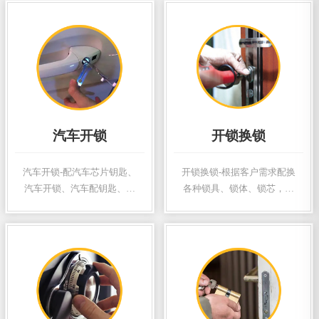
汽车开锁
开锁换锁
汽车开锁-配汽车芯片钥匙、
开锁换锁-根据客户需求配换
汽车开锁、汽车配钥匙、配
各种锁具、锁体、锁芯，配
车钥匙、配车子遥控钥匙、
制各式钥匙，订做加工各式
配汽车遥控钥匙等服务。
异形钥匙 开锁换锁