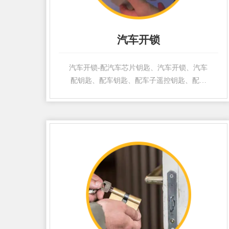
汽车开锁
汽车开锁-配汽车芯片钥匙、汽车开锁、汽车
配钥匙、配车钥匙、配车子遥控钥匙、配汽
车遥控钥匙等服务。