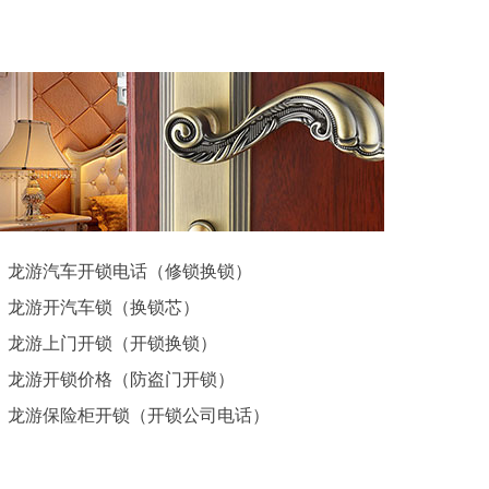
龙游汽车开锁电话（修锁换锁）
龙游开汽车锁（换锁芯）
龙游上门开锁（开锁换锁）
龙游开锁价格（防盗门开锁）
龙游保险柜开锁（开锁公司电话）