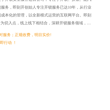
服务，即刻开创始人专注开锁服务已达10年，从行业
间成本化的管理，以全新模式运营的互联网平台。即刻
念为切入点，线上线下相结合，深耕开锁服务领域，平
，严格审核筛选考核，必须经过公安系统备案，接受公
时时服务；正规收费，明目实价!
基于LBS位置服务派就近工程师上门服务，30分钟即
即行动 ！
满意后再付款，让顾客更加放心，无后顾之忧。