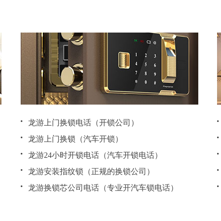
龙游上门换锁电话（开锁公司）
龙游上门换锁（汽车开锁）
龙游24小时开锁电话（汽车开锁电话）
龙游安装指纹锁（正规的换锁公司）
龙游换锁芯公司电话（专业开汽车锁电话）