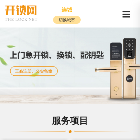
连城
切换城市
服务项目