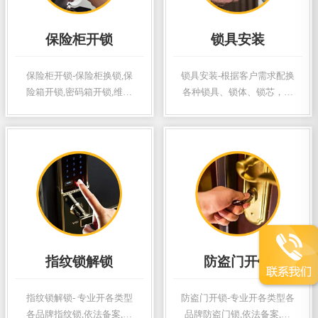
保险柜开锁
锁具安装
保险柜开锁-保险柜换锁,保
锁具安装-根据客户需求配换
险箱开锁,密码箱开锁,维修
各种锁具、锁体、锁芯，配
保险柜,保险柜维修,虎牌保
制各式钥匙，订做加工各式
险柜维修开锁
异形钥匙 开锁换锁
指纹锁解锁
防盗门开锁
指纹锁解锁- 专业开各类型
防盗门开锁-专业开各类型各
各品牌指纹锁,依法备案,无
品牌防盗门锁,依法备案,无