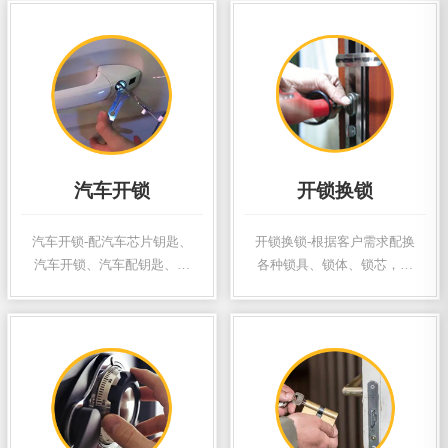
汽车开锁
开锁换锁
汽车开锁-配汽车芯片钥匙、
开锁换锁-根据客户需求配换
汽车开锁、汽车配钥匙、配
各种锁具、锁体、锁芯，配
车钥匙、配车子遥控钥匙、
制各式钥匙，订做加工各式
配汽车遥控钥匙等服务。
异形钥匙 开锁换锁