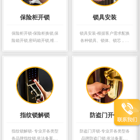
保险柜开锁
锁具安装
保险柜开锁-保险柜换锁,保
锁具安装-根据客户需求配换
险箱开锁,密码箱开锁,维修
各种锁具、锁体、锁芯，配
保险柜,保险柜维修,虎牌保
制各式钥匙，订做加工各式
险柜维修开锁
异形钥匙 开锁换锁
指纹锁解锁
防盗门开锁
指纹锁解锁- 专业开各类型
防盗门开锁-专业开各类型各
各品牌指纹锁,依法备案,无
品牌防盗门锁,依法备案,无