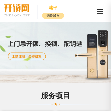
建平
切换城市
服务项目