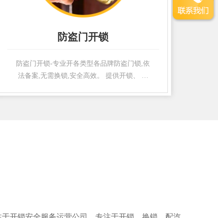
防盗门开锁
防盗门开锁-专业开各类型各品牌防盗门锁,依
法备案,无需换锁,安全高效。 提供开锁、 防
盗门开锁、专业开各类型防盗门锁,依法备案,
无需换锁,安全高效。
注于开锁安全服务运营公司，专注于开锁、换锁、配汽