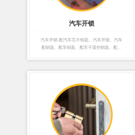
汽车开锁
汽车开锁-配汽车芯片钥匙、汽车开锁、汽车
配钥匙、配车钥匙、配车子遥控钥匙、配汽
车遥控钥匙等服务。