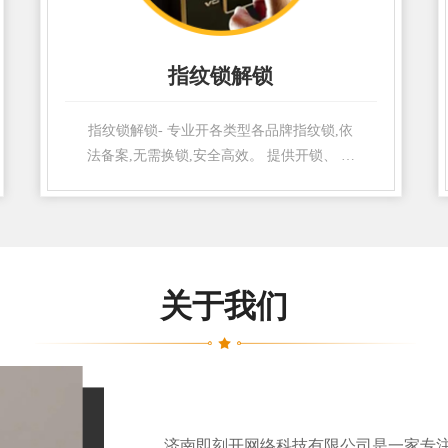
指纹锁解锁
指纹锁解锁- 专业开各类型各品牌指纹锁,依
法备案,无需换锁,安全高效。 提供开锁、 指
纹锁开锁 专业开各类型各品指纹锁,依法备
案,无需换锁,安全高效。
关于我们
济南即刻开网络科技有限公司是一家专