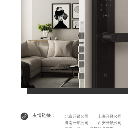
友情链接：
北京开锁公司
上海开锁公司
济南开锁公司
西安开锁公司