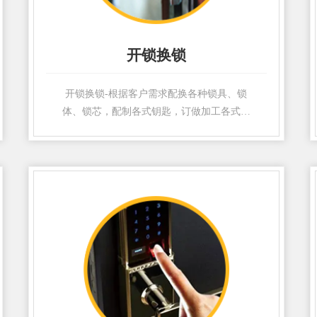
开锁换锁
开锁换锁-根据客户需求配换各种锁具、锁
体、锁芯，配制各式钥匙，订做加工各式异
形钥匙 开锁换锁